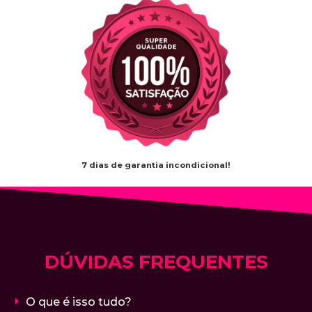
7 dias de garantia incondicional!
DÚVIDAS FREQUENTES
O que é isso tudo?