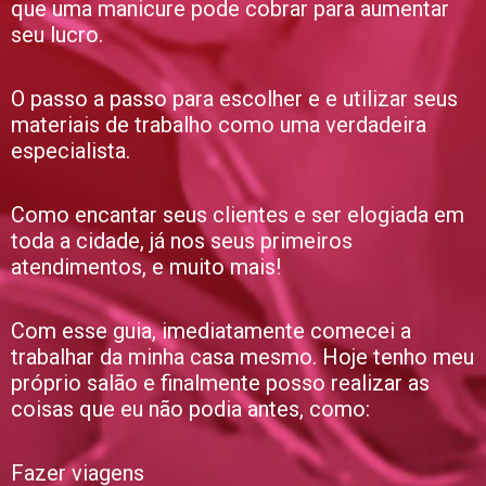
que uma manicure pode cobrar para aumentar
seu lucro.
O passo a passo para escolher e e utilizar seus
materiais de trabalho como uma verdadeira
especialista.
Como encantar seus clientes e ser elogiada em
toda a cidade, já nos seus primeiros
atendimentos, e muito mais!
Com esse guia, imediatamente comecei a
trabalhar da minha casa mesmo. Hoje tenho meu
próprio salão e finalmente posso realizar as
coisas que eu não podia antes, como:
Fazer viagens