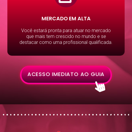
MERCADO EM ALTA​
Você estará pronta para atuar no mercado
que mais tem crescido no mundo e se
destacar como uma profissional qualificada.
ACESSO IMEDIATO AO GUIA