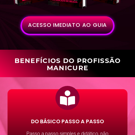
ACESSO IMEDIATO AO GUIA
BENEFÍCIOS DO PROFISSÃO
MANICURE
DO BÁSICO PASSO A PASSO
Passo a passo simples e didático, não