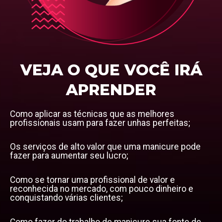
VEJA O QUE VOCÊ IRÁ
APRENDER
Como aplicar as técnicas que as melhores
profissionais usam para fazer unhas perfeitas;
Os serviços de alto valor que uma manicure pode
fazer para aumentar seu lucro;
Como se tornar uma profissional de valor e
reconhecida no mercado, com pouco dinheiro e
conquistando várias clientes;
Como fazer do trabalho de manicure sua fonte de