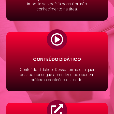
importa se você já possui ou não
conhecimento na área.
CONTEÚDO DIDÁTICO
Conteúdo didático. Dessa forma qualquer
pessoa consegue aprender e colocar em
prática o conteúdo ensinado.