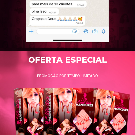
OFERTA ESPECIAL
PROMOÇÃO POR TEMPO LIMITADO