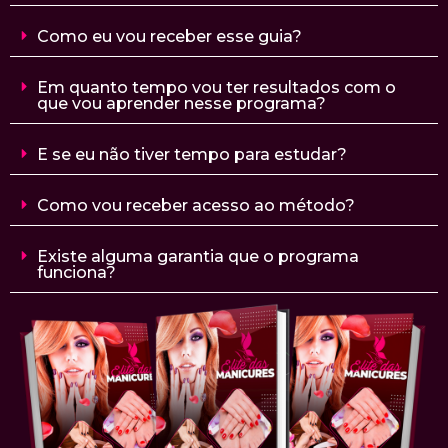
Como eu vou receber esse guia?
Em quanto tempo vou ter resultados com o
que vou aprender nesse programa?
E se eu não tiver tempo para estudar?
Como vou receber acesso ao método?
Existe alguma garantia que o programa
funciona?