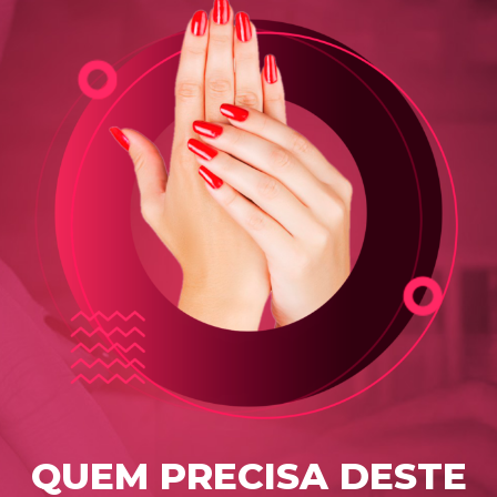
QUEM PRECISA DESTE