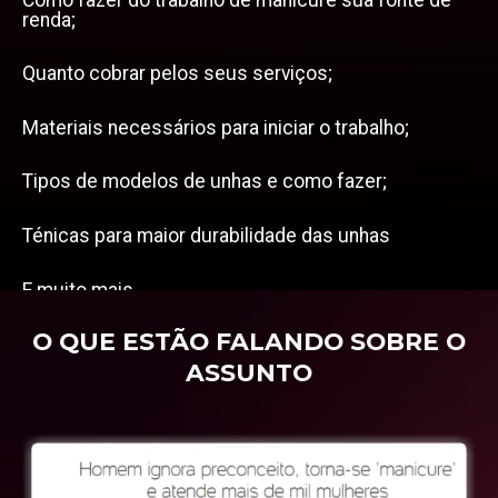
renda;
Quanto cobrar pelos seus serviços;
Materiais necessários para iniciar o trabalho;
Tipos de modelos de unhas e como fazer;
Ténicas para maior durabilidade das unhas
E muito mais…
O QUE ESTÃO FALANDO SOBRE O
ASSUNTO