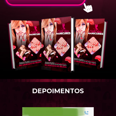
DEPOIMENTOS