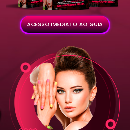
ACESSO IMEDIATO AO GUIA