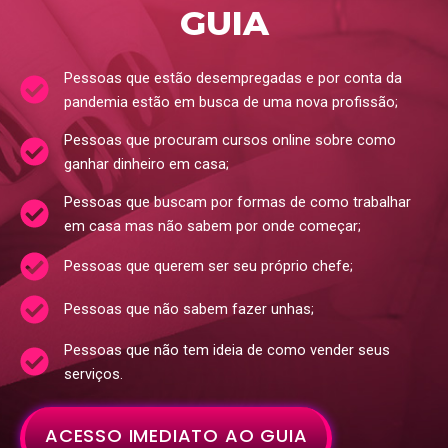
GUIA
Pessoas que estão desempregadas e por conta da
pandemia estão em busca de uma nova profissão;
Pessoas que procuram cursos online sobre como
ganhar dinheiro em casa;
Pessoas que buscam por formas de como trabalhar
em casa mas não sabem por onde começar;
Pessoas que querem ser seu próprio chefe;
Pessoas que não sabem fazer unhas;
Pessoas que não tem ideia de como vender seus
serviços.
ACESSO IMEDIATO AO GUIA