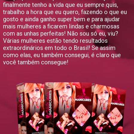
finalmente tenho a vida que eu sempre quis,
trabalho a hora que eu quero, fazendo o que eu
gosto e ainda ganho super bem e para ajudar
mais mulheres a ficarem lindas e charmosas
com as unhas perfeitas! Não sou só eu, viu?
Várias mulheres estão tendo resultados
extraordinários em todo o Brasil! Se assim
como elas, eu também consegui, é claro que
você também consegue!