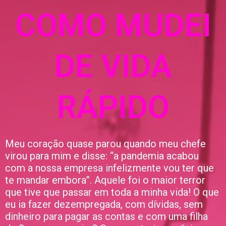
COMO MUDEI
DE VIDA
RÁPIDO
Meu coração quase parou quando meu chefe
virou para mim e disse: “a pandemia acabou
com a nossa empresa infelizmente vou ter que
te mandar embora”. Aquele foi o maior terror
que tive que passar em toda a minha vida! O que
eu ia fazer dezempregada, com dívidas, sem
dinheiro para pagar as contas e com uma filha